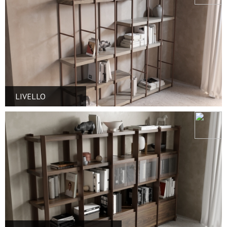
LIVELLO