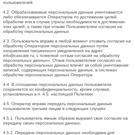
пользователей.
4.2. Обрабатываемые персональные данные уничтожаются
либо обезличиваются Оператором по достижении целей
обработки или в случае утраты необходимости в достижении
этих целей, а также при отзыве Пользователем согласия на
обработку персональных данных.
4.3. Пользователь вправе в любой момент отозвать согласие на
обработку Оператором персональных данных путём
направления письменного уведомления на адрес:
info@cascate.ru
, с пометкой «отзыв согласия на обработку
персональных данных». Отзыв пользователем согласия на
обработку персональных данных влечёт за собой уничтожение
записей, содержащих персональные данные, в системах
обработки персональных данных Оператора.
4.4. В отношении персональных данных пользователя
сохраняется их конфиденциальность, кроме случаев,
установленных в п. 4.5. настоящей Политики.
4.5. Оператор вправе передать персональные данные
пользователя третьим лицам в следующих случаях:
4.5.1. Пользователь явным образом выразил свое согласие на
передачу своих персональных данных;
4.5.2. Передача персональных данных необходима для