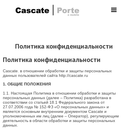
Политика конфиденциальности
Политика конфиденциальности
Cascate.
в
отношении обработки и защиты персональных
данных пользователей сайта
http://cascate.ru
1. ОБЩИЕ ПОЛОЖЕНИЯ
1.1. Настоящая Политика в отношении обработки и защиты
персональных данных (далее – Политика) разработана в
соответствии со статьей 18.1 Федерального закона от
27.07.2006 года № 152-ФЗ «О персональных данных» и
является основным внутренним документом
Cascate
и
уполномоченных им лиц (далее – Оператор), регулирующим
деятельность в области обработки и защиты персональных
данных.