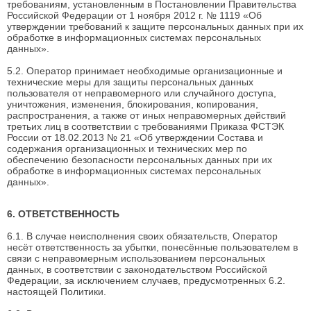
требованиям, установленным в Постановлении Правительства
Российской Федерации от 1 ноября 2012 г. № 1119 «Об
утверждении требований к защите персональных данных при их
обработке в информационных системах персональных
данных».
5.2. Оператор принимает необходимые организационные и
технические меры для защиты персональных данных
пользователя от неправомерного или случайного доступа,
уничтожения, изменения, блокирования, копирования,
распространения, а также от иных неправомерных действий
третьих лиц в соответствии с требованиями Приказа ФСТЭК
России от 18.02.2013 № 21 «Об утверждении Состава и
содержания организационных и технических мер по
обеспечению безопасности персональных данных при их
обработке в информационных системах персональных
данных».
6. ОТВЕТСТВЕННОСТЬ
6.1. В случае неисполнения своих обязательств, Оператор
несёт ответственность за убытки, понесённые пользователем в
связи с неправомерным использованием персональных
данных, в соответствии с законодательством Российской
Федерации, за исключением случаев, предусмотренных 6.2.
настоящей Политики.