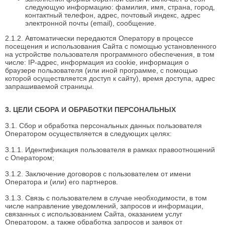
следующую информацию: фамилия, имя, страна, город,
контактный телефон, адрес, почтовый индекс, адрес
электронной почты (email), сообщение.
2.1.2. Автоматически передаются Оператору в процессе
посещения и использования Сайта с помощью установленного
на устройстве пользователя программного обеспечения, в том
числе: IP-адрес, информация из cookie, информация о
браузере пользователя (или иной программе, с помощью
которой осуществляется доступ к сайту), время доступа, адрес
запрашиваемой страницы.
3. ЦЕЛИ СБОРА И ОБРАБОТКИ ПЕРСОНАЛЬНЫХ
3.1. Сбор и обработка персональных данных пользователя
Оператором осуществляется в следующих целях:
3.1.1. Идентификация пользователя в рамках правоотношений
с Оператором;
3.1.2. Заключение договоров с пользователем от имени
Оператора и (или) его партнеров.
3.1.3. Связь с пользователем в случае необходимости, в том
числе направление уведомлений, запросов и информации,
связанных с использованием Сайта, оказанием услуг
Оператором, а также обработка запросов и заявок от