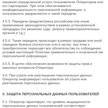
оказания определенной услуги пользователю Оператором или
его партнерами. При этом обеспечивается
конфиденциальность персональной информации, а
пользователь уведомляется о такой передаче;
4.5.3. Передача предусмотрена российским или иным
применимым законодательством в рамках установленной
процедуры (по решению суда, запросу правоохранительных
органов и т.д.);
4.5.4. Такая передача происходит в рамках продажи или иной
передачи бизнеса (полностью или в части), при этом к
приобретателю переходят все обязательства по соблюдению
условий настоящей Политики применительно к полученной им
персональной информации;
4.5.5. В целях обеспечения возможности защиты прав и
законных интересов Оператора.
4.6. При утрате или разглашении персональных данных
Оператор информирует пользователя об утрате или
разглашении персональных данных.
5. ЗАЩИТА ПЕРСОНАЛЬНЫХ ДАННЫХ ПОЛЬЗОВАТЕЛЕЙ
5.1. Оператор гарантирует, что уровень защищенности
персональных данных пользователей соответствует