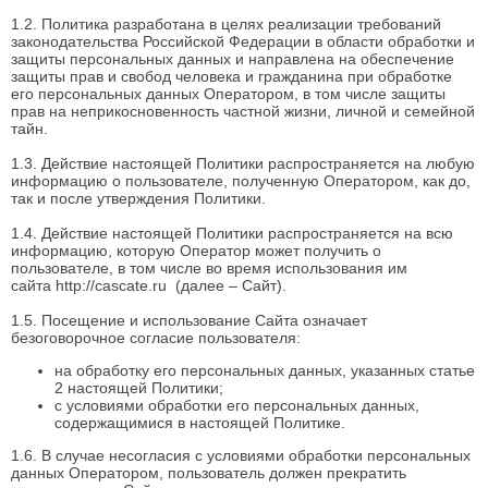
1.2. Политика разработана в целях реализации требований
законодательства Российской Федерации в области обработки и
защиты персональных данных и направлена на обеспечение
защиты прав и свобод человека и гражданина при обработке
его персональных данных Оператором, в том числе защиты
прав на неприкосновенность частной жизни, личной и семейной
тайн.
1.3. Действие настоящей Политики распространяется на любую
информацию о пользователе, полученную Оператором, как до,
так и после утверждения Политики.
1.4. Действие настоящей Политики распространяется на всю
информацию, которую Оператор может получить о
пользователе, в том числе во время использования им
сайта
http://cascate.ru
(далее – Сайт).
1.5. Посещение и использование Сайта означает
безоговорочное согласие пользователя:
на обработку его персональных данных, указанных статье
2 настоящей Политики;
с условиями обработки его персональных данных,
содержащимися в настоящей Политике.
1.6. В случае несогласия с условиями обработки персональных
данных Оператором, пользователь должен прекратить