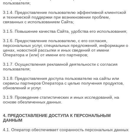
пользователя;
3.1.4. Предоставление пользователю эффективной клиентской
и технической поддержки при возникновении проблем,
связанных с использованием Сайта;
3.1.5. Повышение качества Сайта, удобства его использования;
3.1.6. Предоставление пользователю, с его согласия,
персональных услуг, специальных предложений, информации о
ценах, новостной рассылки и иных сведений от имени
Оператора и (или) от имени его партнеров;
3.1.7. Осуществления рекламной деятельности с согласия
пользователя;
3.1.8. Предоставления доступа пользователю на сайты или
сервисы партнеров Оператора с целью получения продуктов,
обновлений и услуг.
3.1.9. Проведение статистических и иных исследований, на
основе обезличенных данных.
4. ПРЕДОСТАВЛЕНИЕ ДОСТУПА К ПЕРСОНАЛЬНЫМ
ДАННЫМ
4.1. Оператор обеспечивает сохранность персональных данных