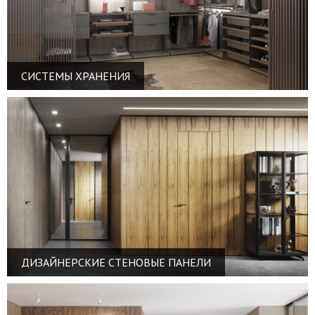
СИСТЕМЫ ХРАНЕНИЯ
ДИЗАЙНЕРСКИЕ СТЕНОВЫЕ ПАНЕЛИ