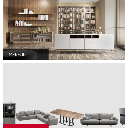
МЕБЕЛЬ