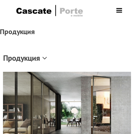
Продукция
Продукция