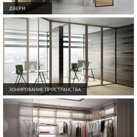
ДВЕРИ
ЗОНИРОВАНИЕ ПРОСТРАНСТВА