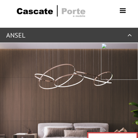
ANSEL