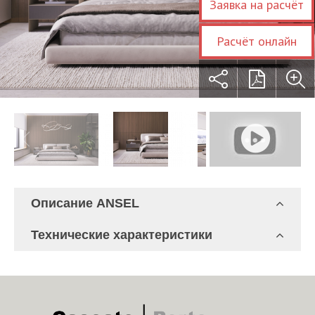
Заявка на расчёт
Расчёт онлайн
Описание ANSEL
Технические характеристики