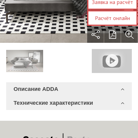
Заявка на расчёт
Расчёт онлайн
Описание ADDA
Технические характеристики