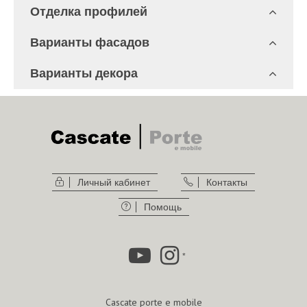
Отделка профилей
Варианты фасадов
Варианты декора
Личный кабинет
Контакты
Помощь
*
Cascate porte e mobile