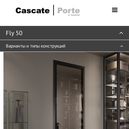
Fly 50
Варианты и типы конструкций