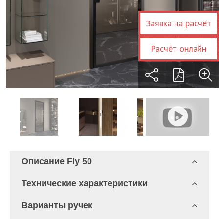
Заявка на расчёт
Расчёт онлайн
Описание Fly 50
Технические характеристики
Варианты ручек