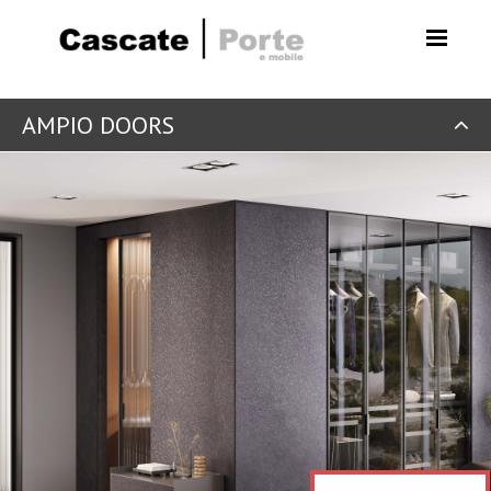
AMPIO DOORS