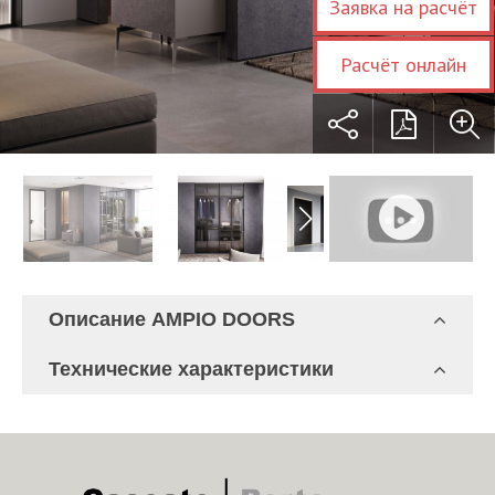
Заявка на расчёт
Расчёт онлайн
Описание AMPIO DOORS
Технические характеристики