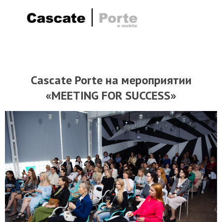
Cascate Porte на мероприятии
«MEETING FOR SUCCESS»