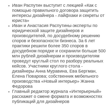
Иван Распутин выступит с лекцией «Как с
помощью правильного договора защитить
интересы дизайнера - лайфхаки и секреты от
юриста»
Иван и Анастасия Распутины-эксперты по
юридической защите дизайнеров и
производителей, по досудебному решению
споров и безопасности бизнеса. За 6 лет
практики решили более 350 споров в
досудебном порядке и сохранили больше 500
млн рублей дизайнерам и производителям
проведут круглый стол по разбору реальных
кейсов. Участники круглого стола -
дизайнеры Анна Муравина, Ева Бергман,
Елена Поварова; собственник мебельного
производства «Новый интерьер» Жанна
Федорова
Главный редактор журнала «Интерьерный»
расскажет о смене формата и возможностях
публикаций для дизайнеров