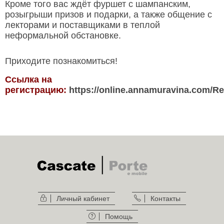
Кроме того вас ждёт фуршет с шампанским,
розыгрыши призов и подарки, а также общение с
лекторами и поставщиками в теплой
неформальной обстановке.
Приходите познакомиться!
Ссылка на
регистрацию:
https://online.annamuravina.com/Re
Личный кабинет
Контакты
Помощь