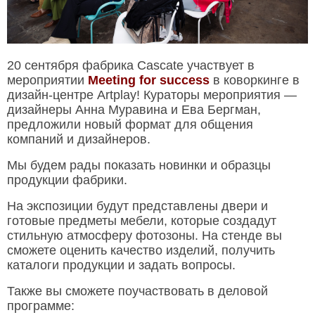
20 сентября фабрика Cascate участвует в
мероприятии
Meeting for success
в коворкинге в
дизайн-центре Artplay! Кураторы мероприятия —
дизайнеры Анна Муравина и Ева Бергман,
предложили новый формат для общения
компаний и дизайнеров.
Мы будем рады показать новинки и образцы
продукции фабрики.
На экспозиции будут представлены двери и
готовые предметы мебели, которые создадут
стильную атмосферу фотозоны. На стенде вы
сможете оценить качество изделий, получить
каталоги продукции и задать вопросы.
Также вы сможете поучаствовать в деловой
программе: